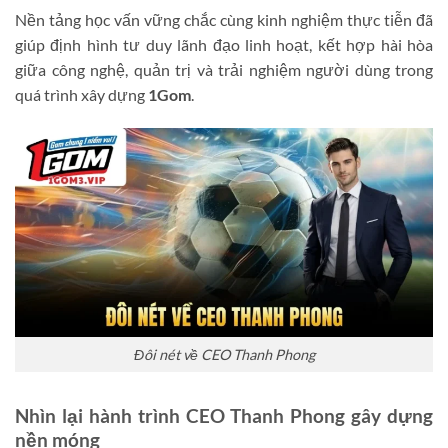
Nền tảng học vấn vững chắc cùng kinh nghiệm thực tiễn đã
giúp định hình tư duy lãnh đạo linh hoạt, kết hợp hài hòa
giữa công nghệ, quản trị và trải nghiệm người dùng trong
quá trình xây dựng
1Gom
.
Đôi nét về CEO Thanh Phong
Nhìn lại hành trình CEO Thanh Phong gây dựng
nền móng