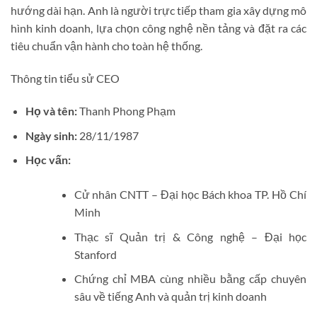
hướng dài hạn. Anh là người trực tiếp tham gia xây dựng mô
hình kinh doanh, lựa chọn công nghệ nền tảng và đặt ra các
tiêu chuẩn vận hành cho toàn hệ thống.
Thông tin tiểu sử CEO
Họ và tên:
Thanh Phong Phạm
Ngày sinh:
28/11/1987
Học vấn:
Cử nhân CNTT – Đại học Bách khoa TP. Hồ Chí
Minh
Thạc sĩ Quản trị & Công nghệ – Đại học
Stanford
Chứng chỉ MBA cùng nhiều bằng cấp chuyên
sâu về tiếng Anh và quản trị kinh doanh